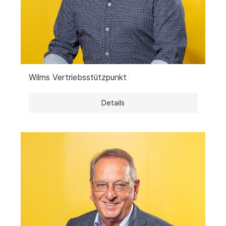
Wilms Vertriebsstützpunkt
Details