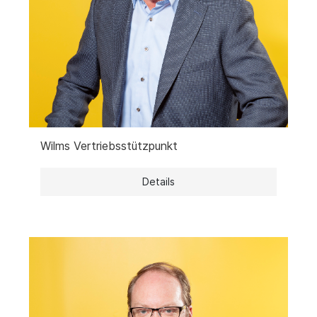
Wilms Vertriebsstützpunkt
Details