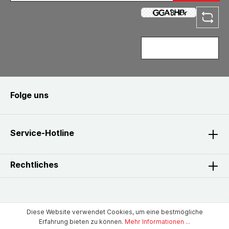
Folge uns
Service-Hotline
Rechtliches
Diese Website verwendet Cookies, um eine bestmögliche
Erfahrung bieten zu können.
Mehr Informationen ...