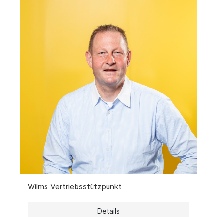
Wilms Vertriebsstützpunkt
Details