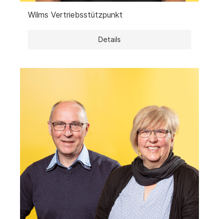
Wilms Vertriebsstützpunkt
Details