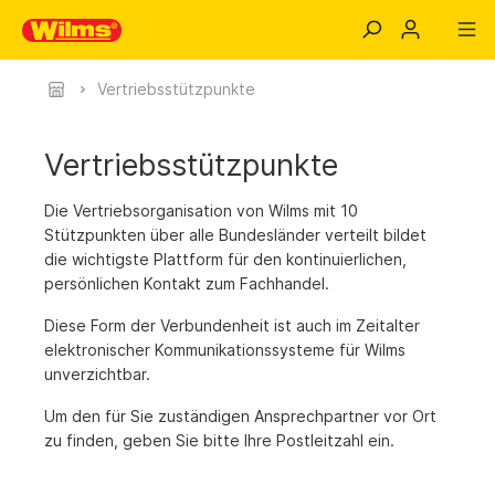
Vertriebsstützpunkte
Vertriebsstützpunkte
Die Vertriebsorganisation von Wilms mit 10
Stützpunkten über alle Bundesländer verteilt bildet
die wichtigste Plattform für den kontinuierlichen,
persönlichen Kontakt zum Fachhandel.
Diese Form der Verbundenheit ist auch im Zeitalter
elektronischer Kommunikationssysteme für Wilms
unverzichtbar.
Um den für Sie zuständigen Ansprechpartner vor Ort
zu finden, geben Sie bitte Ihre Postleitzahl ein.