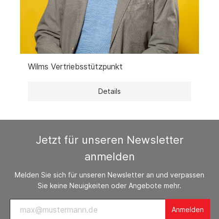
Wilms Vertriebsstützpunkt
Details
Jetzt für unseren Newsletter
anmelden
Melden Sie sich für unseren Newsletter an und verpassen
Sie keine Neuigkeiten oder Angebote mehr.
Anmelden