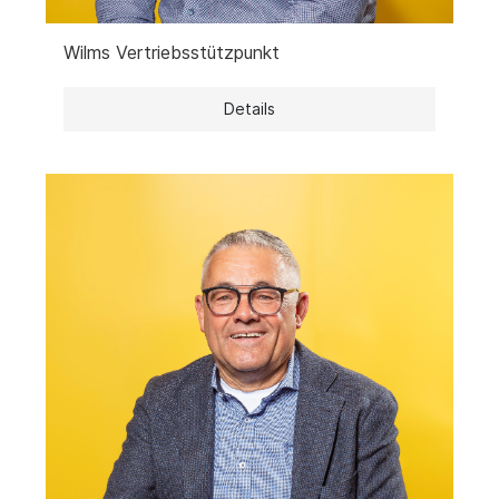
Wilms Vertriebsstützpunkt
Details