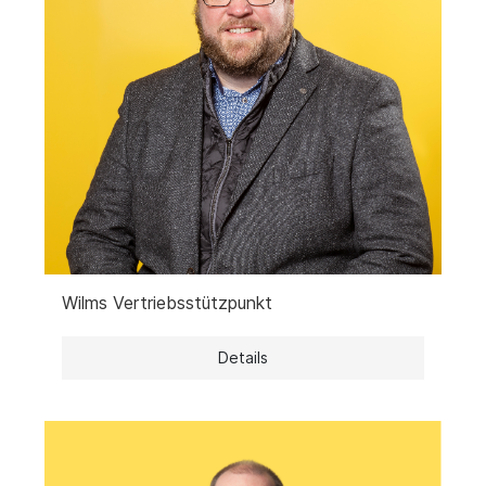
Wilms Vertriebsstützpunkt
Details