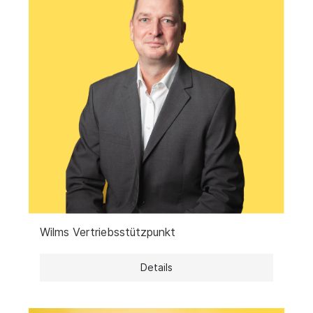
Wilms Vertriebsstützpunkt
Details