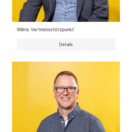
Wilms Vertriebsstützpunkt
Details