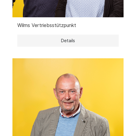
Wilms Vertriebsstützpunkt
Details