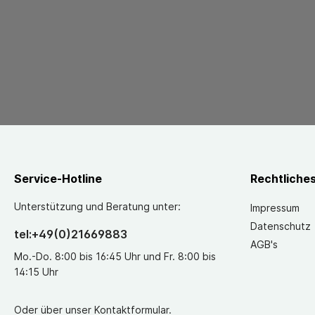
Service-Hotline
Rechtliche
Unterstützung und Beratung unter:
Impressum
Datenschutz
tel:+49(0)21669883
AGB's
Mo.-Do. 8:00 bis 16:45 Uhr und Fr. 8:00 bis
14:15 Uhr
Oder über unser
Kontaktformular
.