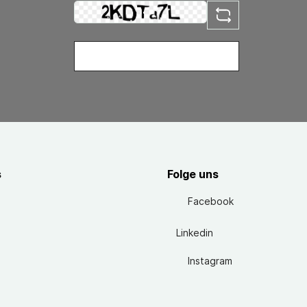
s
Folge uns
Facebook
Linkedin
Instagram