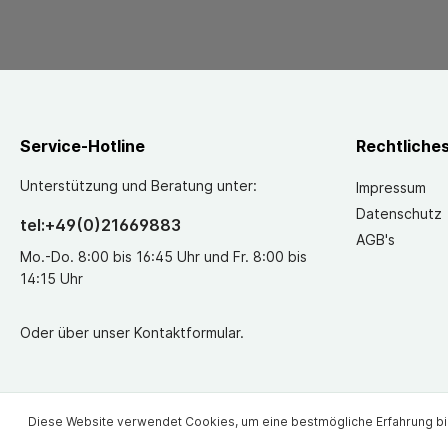
Service-Hotline
Rechtliche
Unterstützung und Beratung unter:
Impressum
Datenschutz
tel:+49(0)21669883
AGB's
Mo.-Do. 8:00 bis 16:45 Uhr und Fr. 8:00 bis
14:15 Uhr
Oder über unser
Kontaktformular
.
Diese Website verwendet Cookies, um eine bestmögliche Erfahrung b