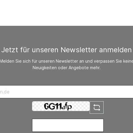
Jetzt für unseren Newsletter anmelden
Melden Sie sich für unseren Newsletter an und verpassen Sie kein
Neuigkeiten oder Angebote mehr.