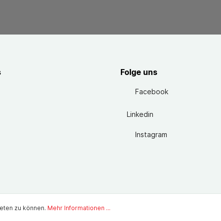
s
Folge uns
Facebook
Linkedin
Instagram
ieten zu können.
Mehr Informationen ...