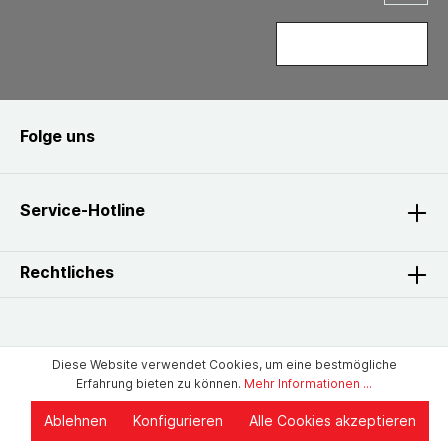
Folge uns
Service-Hotline
Rechtliches
Diese Website verwendet Cookies, um eine bestmögliche
Erfahrung bieten zu können.
Mehr Informationen ...
Ablehnen
Konfigurieren
Alle Cookies akzeptieren