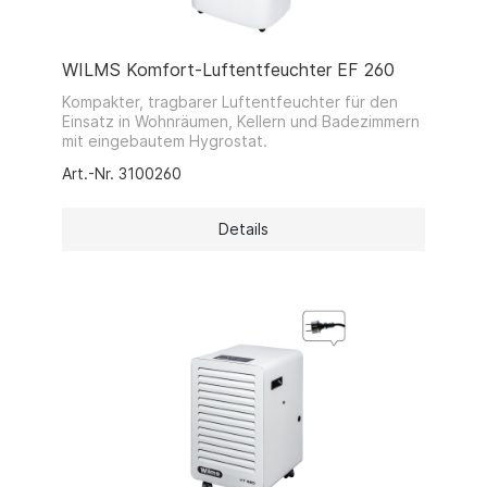
WILMS Komfort-Luftentfeuchter EF 260
Kompakter, tragbarer Luftentfeuchter für den
Einsatz in Wohnräumen, Kellern und Badezimmern
mit eingebautem Hygrostat.
Art.-Nr. 3100260
Details