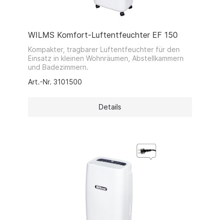
WILMS Komfort-Luftentfeuchter EF 150
Kompakter, tragbarer Luftentfeuchter für den
Einsatz in kleinen Wohnräumen, Abstellkammern
und Badezimmern.
Art.-Nr. 3101500
Details