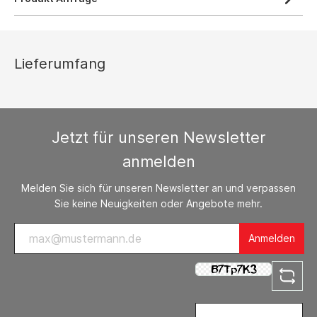
Lieferumfang
Jetzt für unseren Newsletter
anmelden
Melden Sie sich für unseren Newsletter an und verpassen
Sie keine Neuigkeiten oder Angebote mehr.
Anmelden