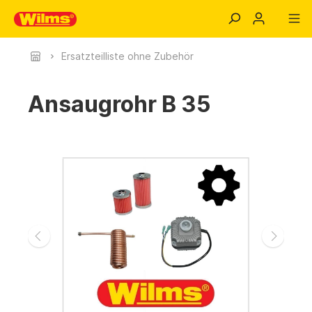
Ersatzteilliste ohne Zubehör
Ansaugrohr B 35