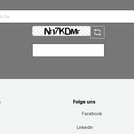
s
Folge uns
Facebook
Linkedin