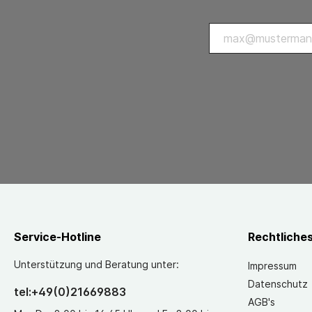
Service-Hotline
Rechtliche
Unterstützung und Beratung unter:
Impressum
Datenschutz
tel:+49(0)21669883
AGB's