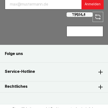
Anmelden
Folge uns
Service-Hotline
Rechtliches