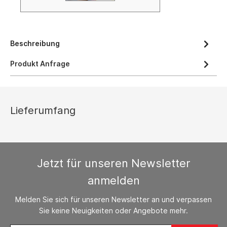
Beschreibung
Produkt Anfrage
Lieferumfang
Jetzt für unseren Newsletter
anmelden
Melden Sie sich für unseren Newsletter an und verpassen
Sie keine Neuigkeiten oder Angebote mehr.