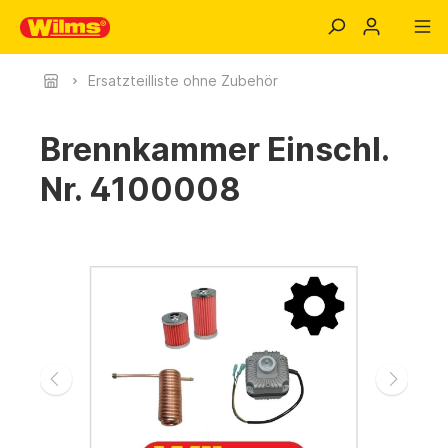
Ersatzteilliste ohne Zubehör
Brennkammer Einschl.
Nr. 4100008