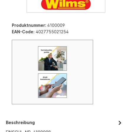
Produktnummer:
4100009
EAN-Code:
4027755021254
Beschreibung