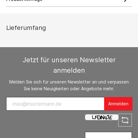
Lieferumfang
Jetzt für unseren Newsletter
anmelden
Melden Sie sich für unseren Newsletter an und verpassen
Sie keine Neuigkeiten oder Angebote mehr.
Anmelden