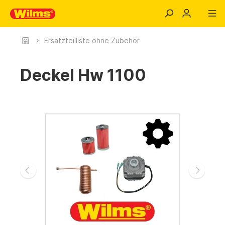
Ersatzteilliste ohne Zubehör
Deckel Hw 1100