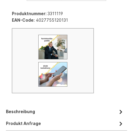
Produktnummer:
3311119
EAN-Code:
4027755120131
Beschreibung
Produkt Anfrage