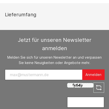
Lieferumfang
Jetzt für unseren Newsletter
anmelden
Melden Sie sich für unseren Newsletter an und verpassen
Sie keine Neuigkeiten oder Angebote mehr.
Anmelden