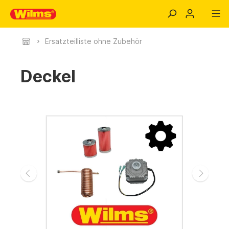
Ersatzteilliste ohne Zubehör
Deckel