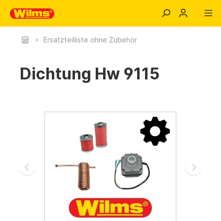
Ersatzteilliste ohne Zubehör
Dichtung Hw 9115