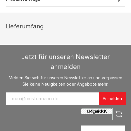
Lieferumfang
Jetzt für unseren Newsletter
anmelden
Melden Sie sich für unseren Newsletter an und verpassen
Sie keine Neuigkeiten oder Angebote mehr.
Anmelden