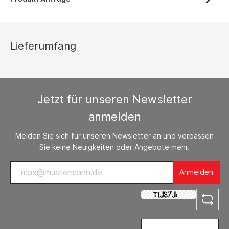
Lieferumfang
Jetzt für unseren Newsletter
anmelden
Melden Sie sich für unseren Newsletter an und verpassen
Sie keine Neuigkeiten oder Angebote mehr.
Anmelden