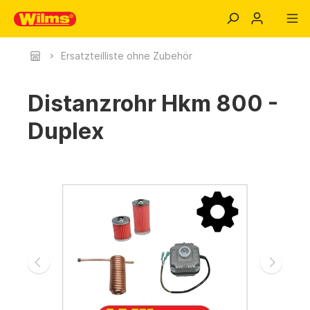
Ersatzteilliste ohne Zubehör
Distanzrohr Hkm 800 -
Duplex