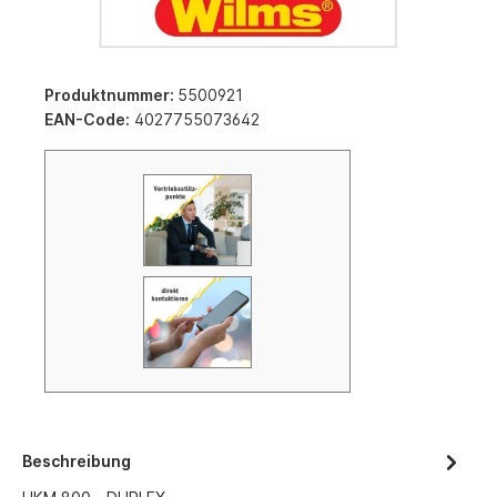
Produktnummer:
5500921
EAN-Code:
4027755073642
Beschreibung