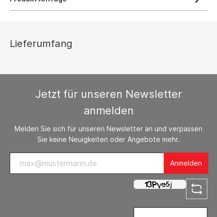
Lieferumfang
Jetzt für unseren Newsletter
anmelden
Melden Sie sich für unseren Newsletter an und verpassen
Sie keine Neuigkeiten oder Angebote mehr.
Anmelden