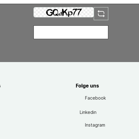
s
Folge uns
Facebook
Linkedin
Instagram