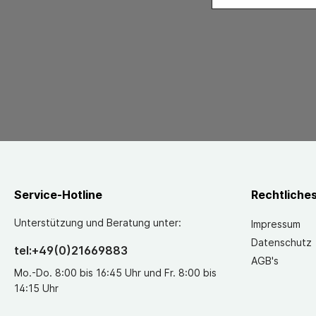
Service-Hotline
Rechtliche
Unterstützung und Beratung unter:
Impressum
Datenschutz
tel:+49(0)21669883
AGB's
Mo.-Do. 8:00 bis 16:45 Uhr und Fr. 8:00 bis
14:15 Uhr