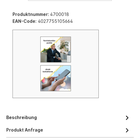
Produktnummer:
4700018
EAN-Code:
4027755105664
Beschreibung
Produkt Anfrage