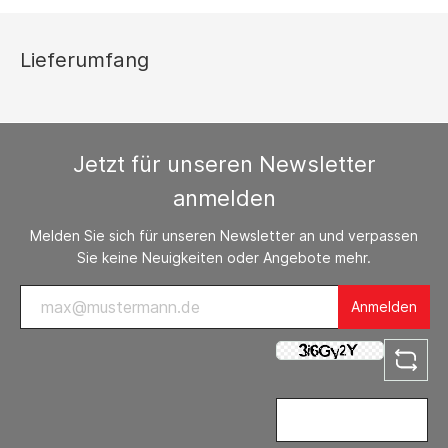
Lieferumfang
Jetzt für unseren Newsletter
anmelden
Melden Sie sich für unseren Newsletter an und verpassen
Sie keine Neuigkeiten oder Angebote mehr.
Anmelden