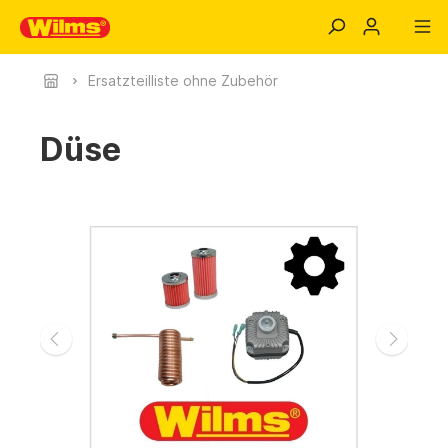
Ersatzteilliste ohne Zubehör
Düse