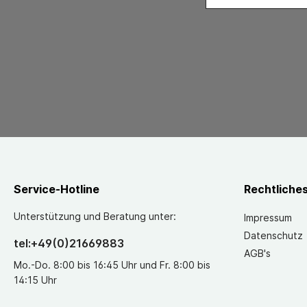
Service-Hotline
Rechtliche
Unterstützung und Beratung unter:
Impressum
Datenschutz
tel:+49(0)21669883
AGB's
Mo.-Do. 8:00 bis 16:45 Uhr und Fr. 8:00 bis
14:15 Uhr