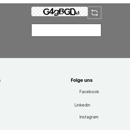
s
Folge uns
Facebook
Linkedin
Instagram