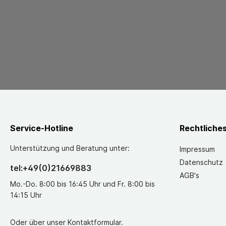
Service-Hotline
Rechtliche
Unterstützung und Beratung unter:
Impressum
Datenschutz
tel:+49(0)21669883
AGB's
Mo.-Do. 8:00 bis 16:45 Uhr und Fr. 8:00 bis
14:15 Uhr
Oder über unser
Kontaktformular
.