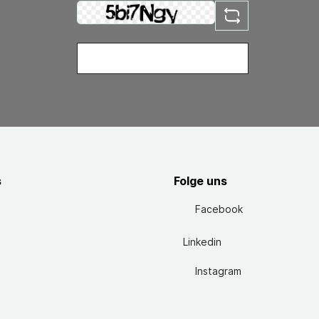
s
Folge uns
Facebook
Linkedin
Instagram