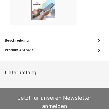
Beschreibung
Produkt Anfrage
Lieferumfang
Jetzt für unseren Newsletter
anmelden