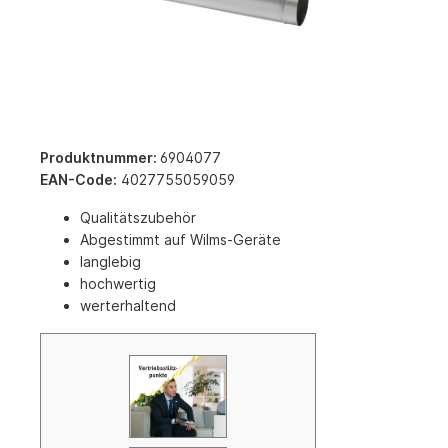
Produktnummer:
6904077
EAN-Code:
4027755059059
Qualitätszubehör
Abgestimmt auf Wilms-Geräte
langlebig
hochwertig
werterhaltend