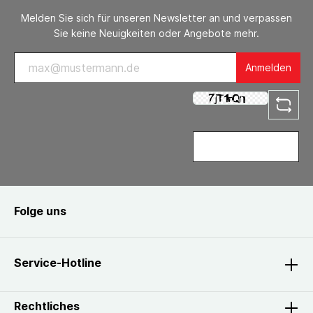
Melden Sie sich für unseren Newsletter an und verpassen
Sie keine Neuigkeiten oder Angebote mehr.
Anmelden
Folge uns
Service-Hotline
Rechtliches