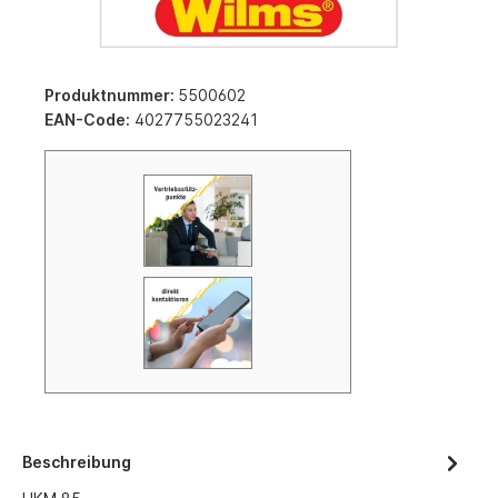
Produktnummer:
5500602
EAN-Code:
4027755023241
Beschreibung