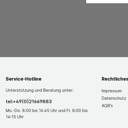
Service-Hotline
Rechtliche
Unterstützung und Beratung unter:
Impressum
Datenschutz
tel:+49(0)21669883
AGB's
Mo.-Do. 8:00 bis 16:45 Uhr und Fr. 8:00 bis
14:15 Uhr