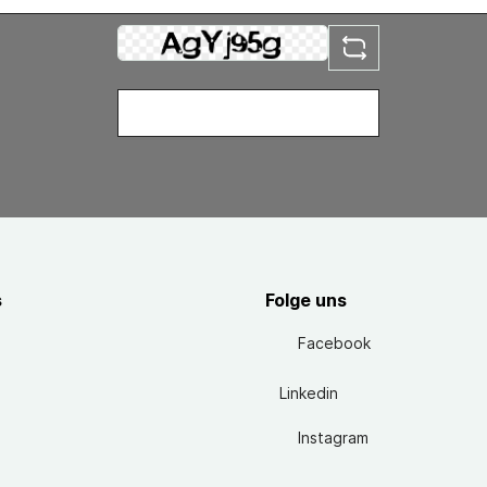
s
Folge uns
Facebook
Linkedin
Instagram