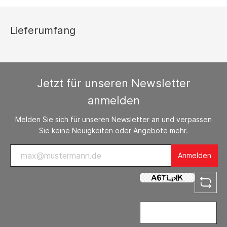
Lieferumfang
Jetzt für unseren Newsletter
anmelden
Melden Sie sich für unseren Newsletter an und verpassen
Sie keine Neuigkeiten oder Angebote mehr.
Anmelden