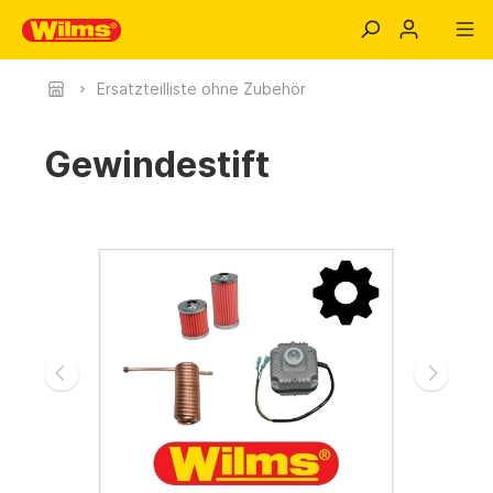
Ersatzteilliste ohne Zubehör
Gewindestift