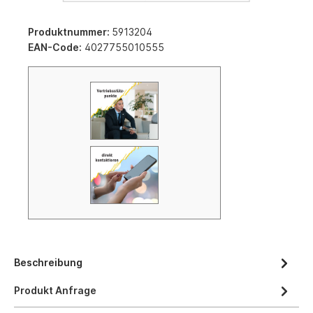
Produktnummer:
5913204
EAN-Code:
4027755010555
Beschreibung
Produkt Anfrage