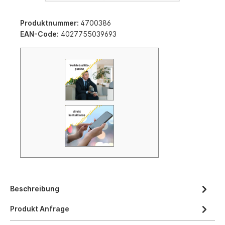
Produktnummer:
4700386
EAN-Code:
4027755039693
Beschreibung
Produkt Anfrage