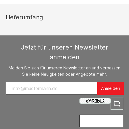
Lieferumfang
Jetzt für unseren Newsletter
anmelden
Melden Sie sich für unseren Newsletter an und verpassen
Sie keine Neuigkeiten oder Angebote mehr.
Anmelden