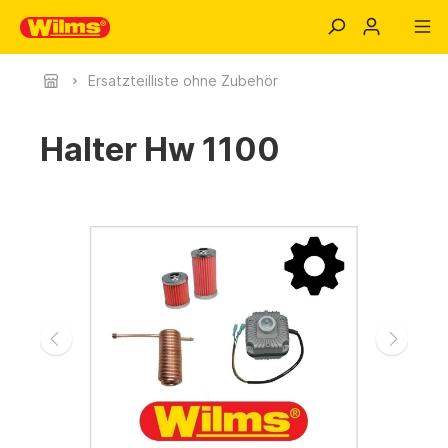
Ersatzteilliste ohne Zubehör
Halter Hw 1100