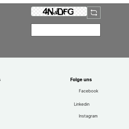
s
Folge uns
Facebook
Linkedin
Instagram