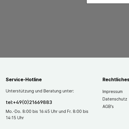
Service-Hotline
Rechtliche
Unterstützung und Beratung unter:
Impressum
Datenschutz
tel:+49(0)21669883
AGB's
Mo.-Do. 8:00 bis 16:45 Uhr und Fr. 8:00 bis
14:15 Uhr