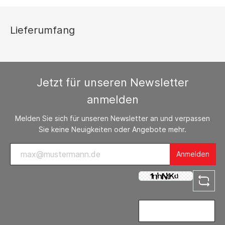
Lieferumfang
Jetzt für unseren Newsletter
anmelden
Melden Sie sich für unseren Newsletter an und verpassen
Sie keine Neuigkeiten oder Angebote mehr.
Anmelden