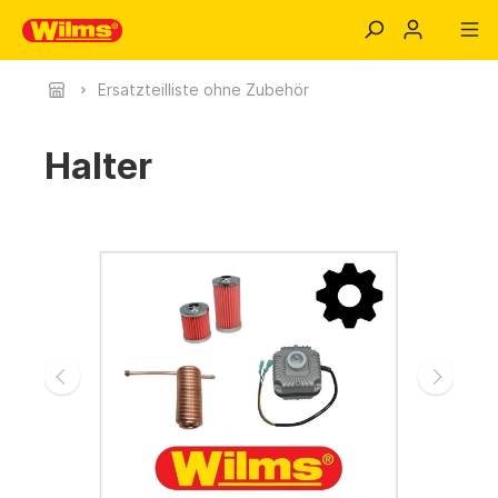
Ersatzteilliste ohne Zubehör
Halter