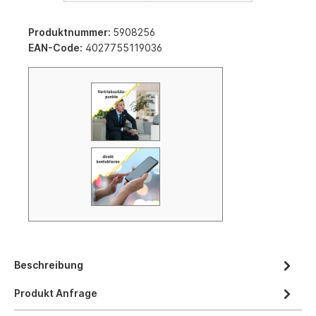
Produktnummer:
5908256
EAN-Code:
4027755119036
Beschreibung
Produkt Anfrage