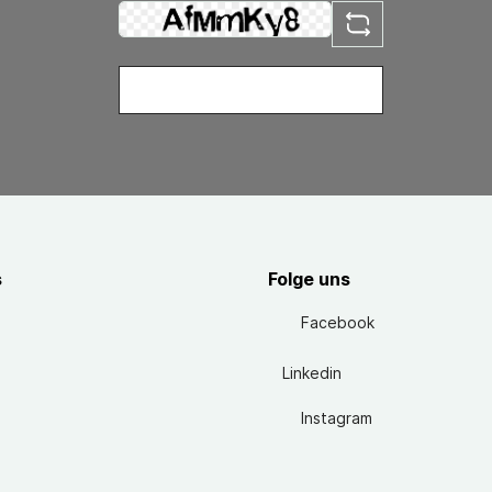
s
Folge uns
Facebook
Linkedin
Instagram