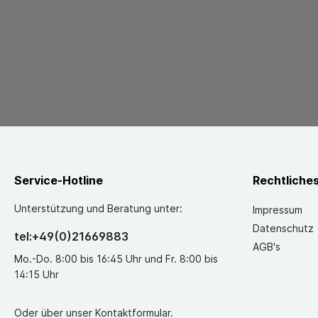
Service-Hotline
Rechtliche
Unterstützung und Beratung unter:
Impressum
Datenschutz
tel:+49(0)21669883
AGB's
Mo.-Do. 8:00 bis 16:45 Uhr und Fr. 8:00 bis
14:15 Uhr
Oder über unser
Kontaktformular
.