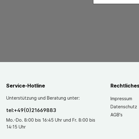
Service-Hotline
Rechtliche
Unterstützung und Beratung unter:
Impressum
Datenschutz
tel:+49(0)21669883
AGB's
Mo.-Do. 8:00 bis 16:45 Uhr und Fr. 8:00 bis
14:15 Uhr