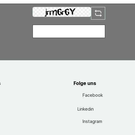
s
Folge uns
Facebook
Linkedin
Instagram