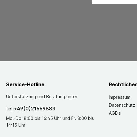
Service-Hotline
Rechtliche
Unterstützung und Beratung unter:
Impressum
Datenschutz
tel:+49(0)21669883
AGB's
Mo.-Do. 8:00 bis 16:45 Uhr und Fr. 8:00 bis
14:15 Uhr