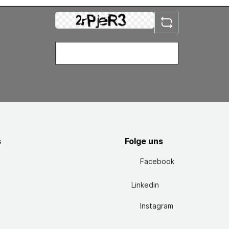
s
Folge uns
Facebook
Linkedin
Instagram