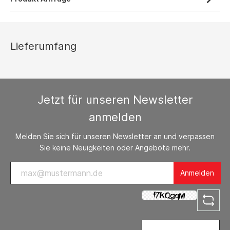
Lieferumfang
Jetzt für unseren Newsletter
anmelden
Melden Sie sich für unseren Newsletter an und verpassen
Sie keine Neuigkeiten oder Angebote mehr.
Anmelden