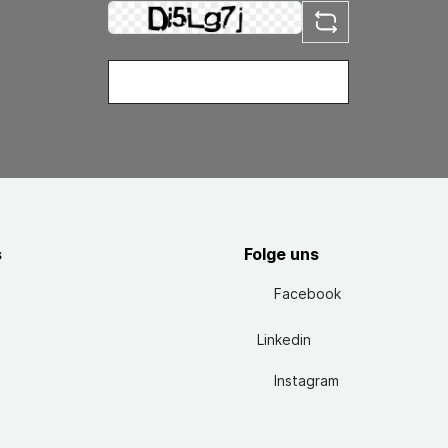
s
Folge uns
Facebook
Linkedin
Instagram