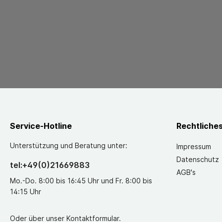
Service-Hotline
Rechtliche
Unterstützung und Beratung unter:
Impressum
Datenschutz
tel:+49(0)21669883
AGB's
Mo.-Do. 8:00 bis 16:45 Uhr und Fr. 8:00 bis
14:15 Uhr
Oder über unser
Kontaktformular
.