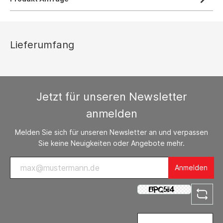
Lieferumfang
Jetzt für unseren Newsletter
anmelden
Melden Sie sich für unseren Newsletter an und verpassen
Sie keine Neuigkeiten oder Angebote mehr.
Anmelden