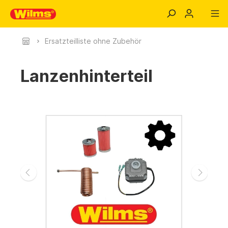
Ersatzteilliste ohne Zubehör
Lanzenhinterteil