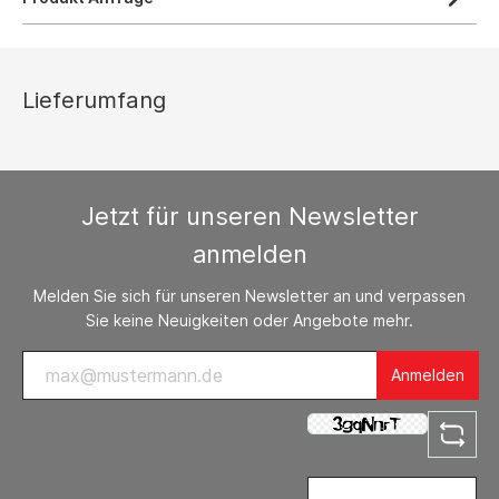
Lieferumfang
Jetzt für unseren Newsletter
anmelden
Melden Sie sich für unseren Newsletter an und verpassen
Sie keine Neuigkeiten oder Angebote mehr.
Anmelden