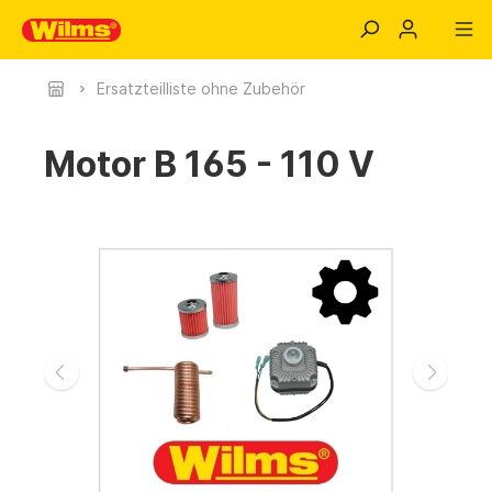
Ersatzteilliste ohne Zubehör
Motor B 165 - 110 V