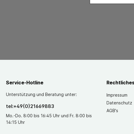
Service-Hotline
Rechtliche
Unterstützung und Beratung unter:
Impressum
Datenschutz
tel:+49(0)21669883
AGB's
Mo.-Do. 8:00 bis 16:45 Uhr und Fr. 8:00 bis
14:15 Uhr