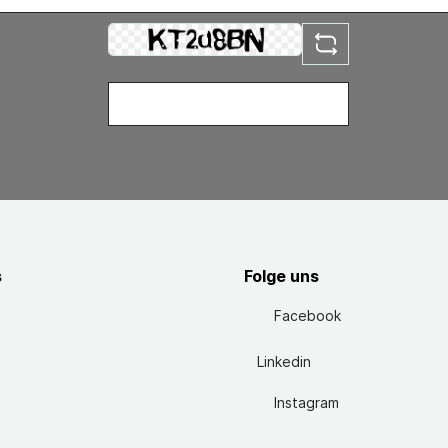
s
Folge uns
Facebook
Linkedin
Instagram