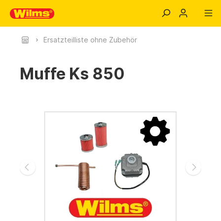
Ersatzteilliste ohne Zubehör
Muffe Ks 850