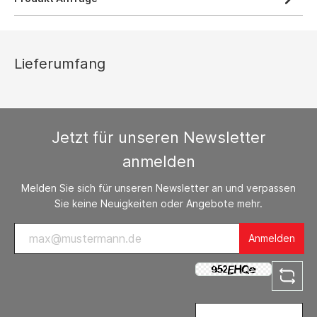
Lieferumfang
Jetzt für unseren Newsletter
anmelden
Melden Sie sich für unseren Newsletter an und verpassen
Sie keine Neuigkeiten oder Angebote mehr.
Anmelden