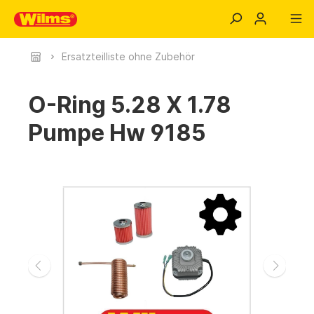
Ersatzteilliste ohne Zubehör
O-Ring 5.28 X 1.78
Pumpe Hw 9185