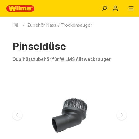
Zubehör Nass-/ Trockensauger
Pinseldüse
Qualitätszubehör für WILMS Allzwecksauger