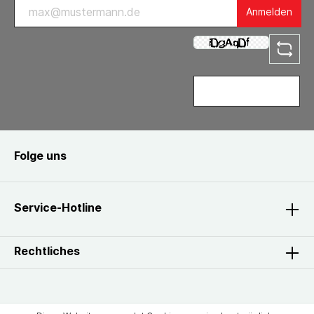
Anmelden
Folge uns
Service-Hotline
Rechtliches