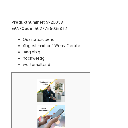
Produktnummer:
5920053
EAN-Code:
4027755035862
Qualitätszubehör
Abgestimmt auf Wilms-Geräte
langlebig
hochwertig
werterhaltend