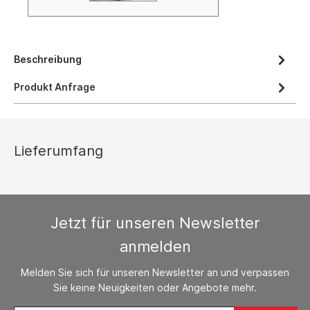
Beschreibung
Produkt Anfrage
Lieferumfang
Jetzt für unseren Newsletter
anmelden
Melden Sie sich für unseren Newsletter an und verpassen
Sie keine Neuigkeiten oder Angebote mehr.