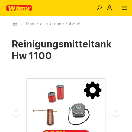
Ersatzteilliste ohne Zubehör
Reinigungsmitteltank
Hw 1100