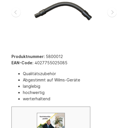
Produktnummer:
5800012
EAN-Code:
4027755025085
Qualitätszubehör
Abgestimmt auf Wilms-Geräte
langlebig
hochwertig
werterhaltend