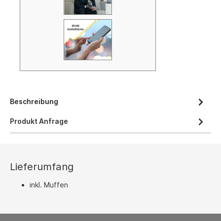
Beschreibung
Produkt Anfrage
Lieferumfang
inkl. Muffen