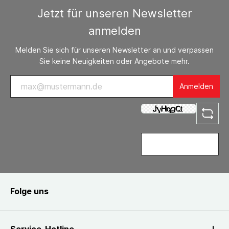
Jetzt für unseren Newsletter
anmelden
Melden Sie sich für unseren Newsletter an und verpassen
Sie keine Neuigkeiten oder Angebote mehr.
Anmelden
Folge uns