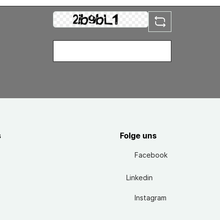
s
Folge uns
Facebook
Linkedin
Instagram