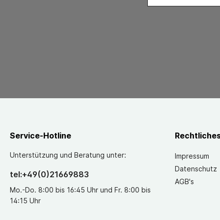
Service-Hotline
Rechtliche
Unterstützung und Beratung unter:
Impressum
Datenschutz
tel:+49(0)21669883
AGB's
Mo.-Do. 8:00 bis 16:45 Uhr und Fr. 8:00 bis
14:15 Uhr