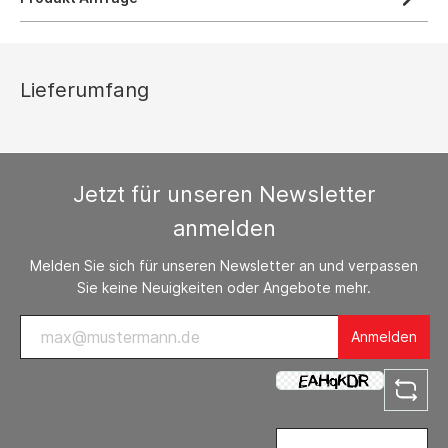
Lieferumfang
Jetzt für unseren Newsletter
anmelden
Melden Sie sich für unseren Newsletter an und verpassen
Sie keine Neuigkeiten oder Angebote mehr.
Anmelden