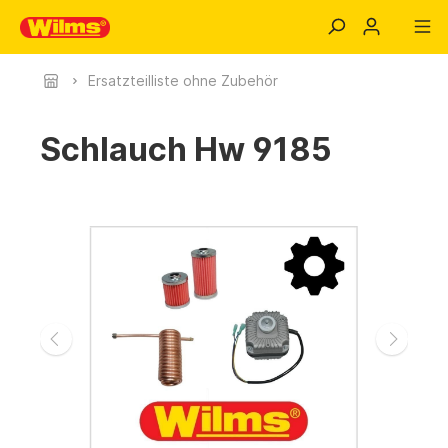
Ersatzteilliste ohne Zubehör
Schlauch Hw 9185