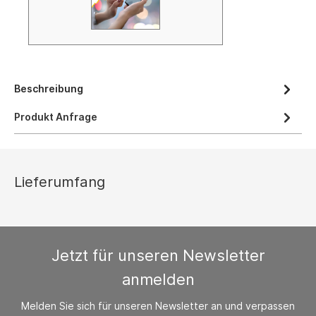
Beschreibung
Produkt Anfrage
Lieferumfang
Jetzt für unseren Newsletter
anmelden
Melden Sie sich für unseren Newsletter an und verpassen