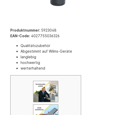
Produktnummer:
5923048
EAN-Code:
4027755036326
Qualitätszubehör
Abgestimmt auf Wilms-Geräte
langlebig
hochwertig
werterhaltend