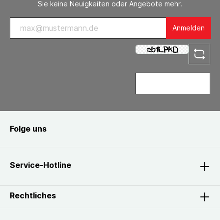
Sie keine Neuigkeiten oder Angebote mehr.
Anmelden
Folge uns
Service-Hotline
Rechtliches