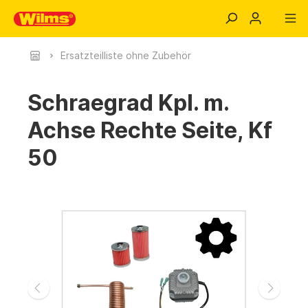
Ersatzteilliste ohne Zubehör
Schraegrad Kpl. m.
Achse Rechte Seite, Kf
50