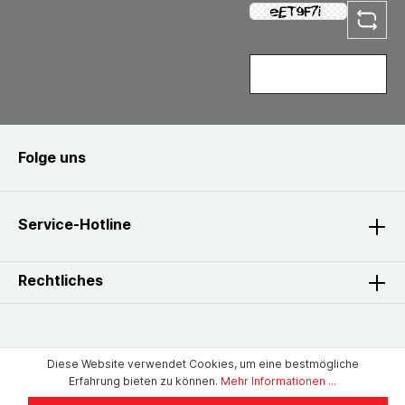
Folge uns
Service-Hotline
Rechtliches
Diese Website verwendet Cookies, um eine bestmögliche
Erfahrung bieten zu können.
Mehr Informationen ...