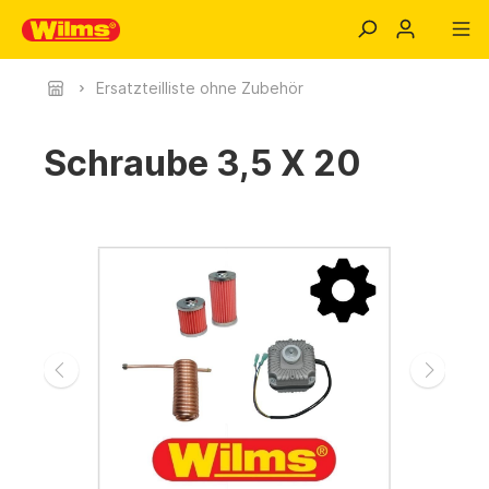
Ersatzteilliste ohne Zubehör
Schraube 3,5 X 20