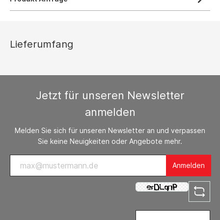
Lieferumfang
Jetzt für unseren Newsletter
anmelden
Melden Sie sich für unseren Newsletter an und verpassen
Sie keine Neuigkeiten oder Angebote mehr.
Anmelden