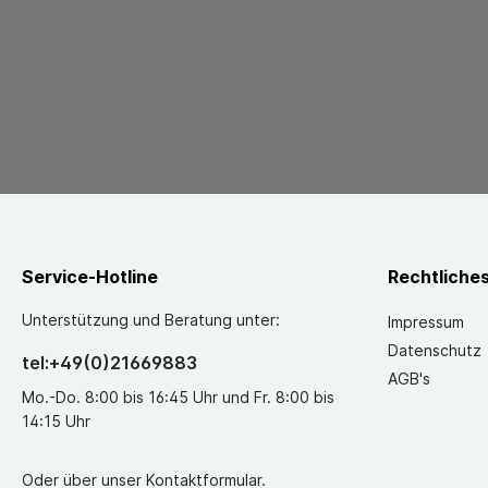
Service-Hotline
Rechtliche
Unterstützung und Beratung unter:
Impressum
Datenschutz
tel:+49(0)21669883
AGB's
Mo.-Do. 8:00 bis 16:45 Uhr und Fr. 8:00 bis
14:15 Uhr
Oder über unser
Kontaktformular
.