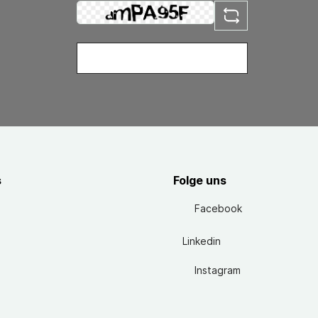
s
Folge uns
Facebook
Linkedin
Instagram