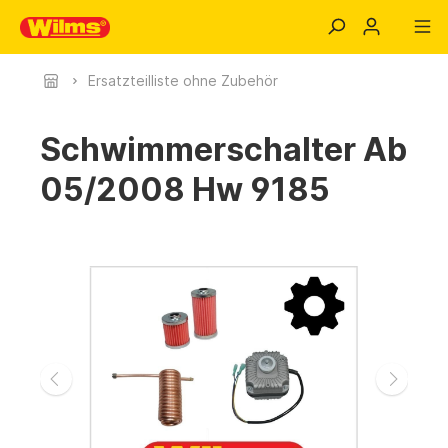
Ersatzteilliste ohne Zubehör
Schwimmerschalter Ab
05/2008 Hw 9185