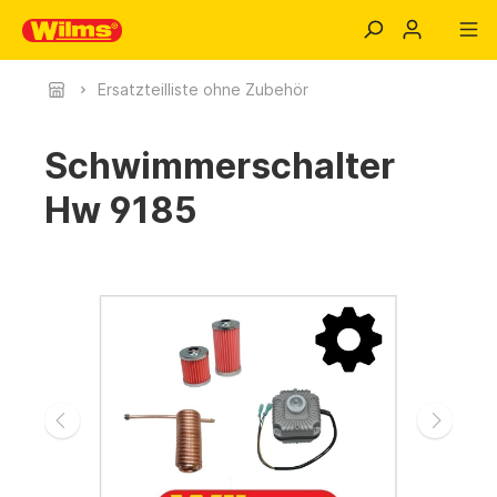
Ersatzteilliste ohne Zubehör
Schwimmerschalter
Hw 9185