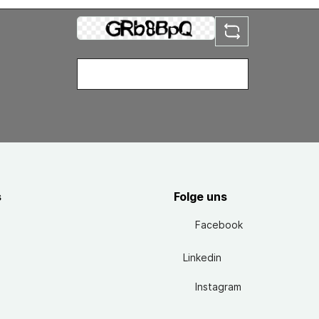
s
Folge uns
Facebook
Linkedin
Instagram