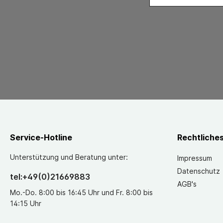
Service-Hotline
Rechtliche
Unterstützung und Beratung unter:
Impressum
Datenschutz
tel:+49(0)21669883
AGB's
Mo.-Do. 8:00 bis 16:45 Uhr und Fr. 8:00 bis
14:15 Uhr