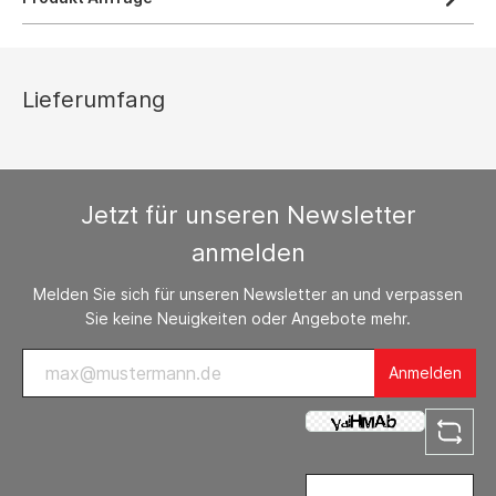
Lieferumfang
Jetzt für unseren Newsletter
anmelden
Melden Sie sich für unseren Newsletter an und verpassen
Sie keine Neuigkeiten oder Angebote mehr.
Anmelden