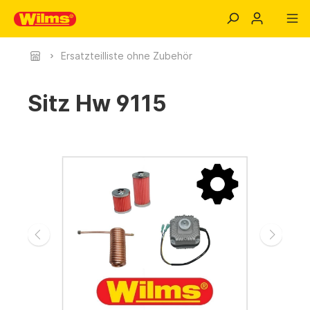
Ersatzteilliste ohne Zubehör
Sitz Hw 9115