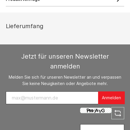
Lieferumfang
Jetzt für unseren Newsletter
anmelden
Melden Sie sich für unseren Newsletter an und verpassen
Sie keine Neuigkeiten oder Angebote mehr.
Anmelden